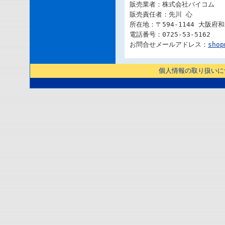
販売業者：株式会社バイコム
販売責任者：先川 心
所在地：〒594-1144 大阪府
電話番号：0725-53-5162
お問合せメールアドレス：
shop
個人情報の取り扱いに