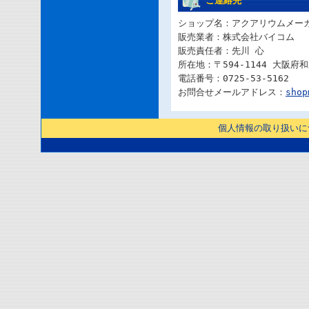
ご連絡先
ショップ名：アクアリウムメーカー
販売業者：株式会社バイコム
販売責任者：先川 心
所在地：〒594-1144 大阪府
電話番号：0725-53-5162
お問合せメールアドレス：
shop
個人情報の取り扱いに