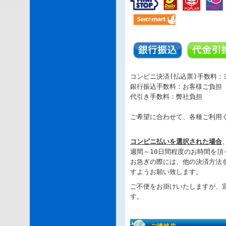
コンビニ決済(払込票)手数料：3
銀行振込手数料：お客様ご負担
代引き手数料：弊社負担
ご希望に合わせて、各種ご利用
コンビニ払いを選択された場合
週間～
10
日間程度のお時間を頂
お急ぎの際には、他の決済方法
すようお願い致します。
ご不便をお掛けいたしますが、
す。