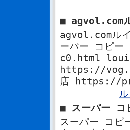
■ agvol.c
agvol.com
ーパー コピー 優良
c0.html lo
https://vo
店 https://
ル
■ スーパー コ
スーパー コピ