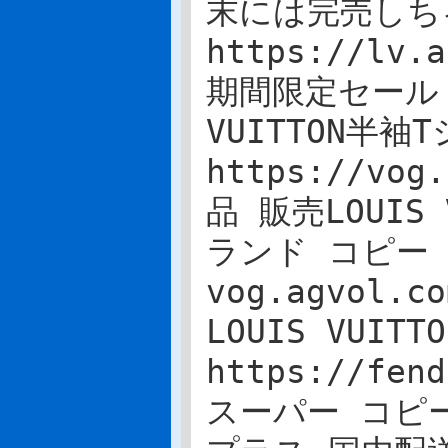
末には完売しちゃう
https://lv
期間限定セール
VUITTON半袖
https://vo
品 販売LOUIS
ランド コピー 
vog.agvol.
LOUIS VUI
https://fen
スーパー コピ