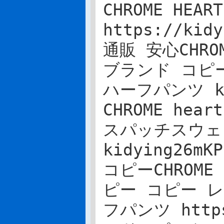
CHROME HE
https://ki
通販 安心CHR
ブランド コピ
ハーフパンツ kidy
CHROME h
スパッチスウェ
kidying26mKP
コピーCHROM
ピー コピー 
フパンツ https: