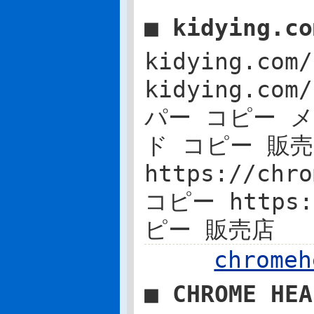
■ kidying.c
kidying.c
kidying.com
パー コピー メンズ
ド コピー 販売
https://chr
コピー https:
ピー 販売店
chrom
■ CHROME H