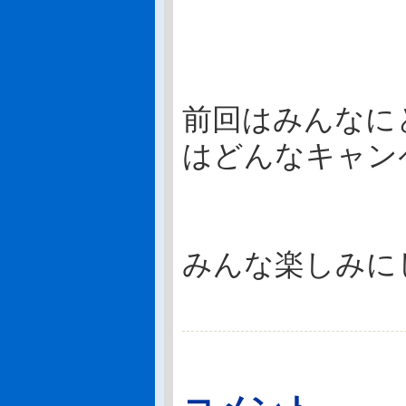
前回はみんなに
はどんなキャン
みんな楽しみに